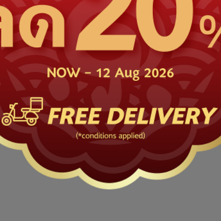
ไม่มีสินค้าอยู่ในรถเข็น
เลือกซื้อสินค้า