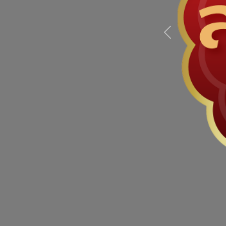
Previous