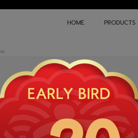
HOME
PRODUCTS
HI